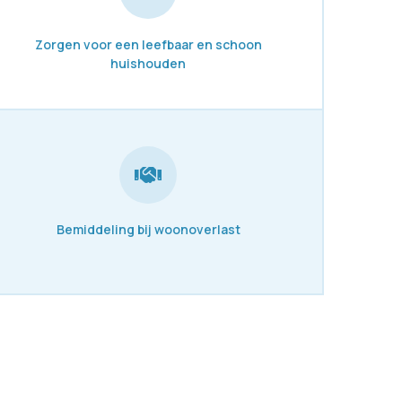
Zorgen voor een leefbaar en schoon
huishouden
Bemiddeling bij woonoverlast