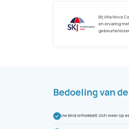
Bij Vita Nova 
en ervaring met
gebeurtenissen.
Bedoeling van de
Uw kind ontwikkelt zich weer op een