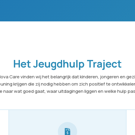
Het Jeugdhulp Traject
 Nova Care vinden wij het belangrijk dat kinderen, jongeren en ge
uning krijgen die zij nodig hebben om zich positief te ontwikkel
we naar wat goed gaat, waar uitdagingen liggen en welke hulp pas