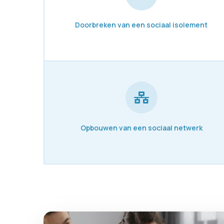
Doorbreken van een sociaal isolement
Opbouwen van een sociaal netwerk