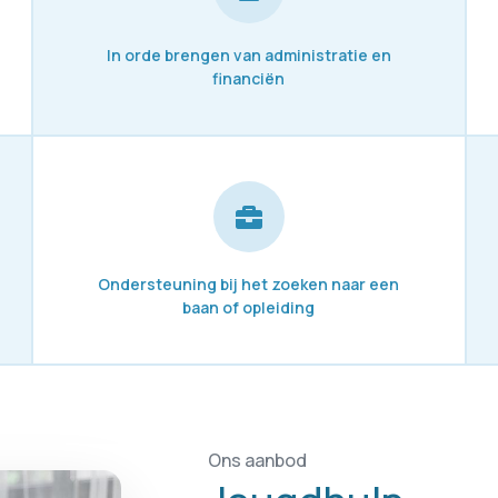
In orde brengen van administratie en
financiën
Ondersteuning bij het zoeken naar een
baan of opleiding
Ons aanbod