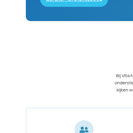
Bij Vita
onderste
kijken 