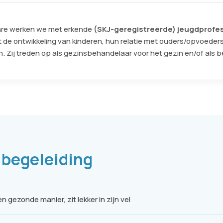
Care werken we met erkende
(SKJ-geregistreerde) jeugdprofe
 de ontwikkeling van kinderen, hun relatie met ouders/opvoeders
 Zij treden op als gezinsbehandelaar voor het gezin en/of als b
 begeleiding
 gezonde manier, zit lekker in zijn vel