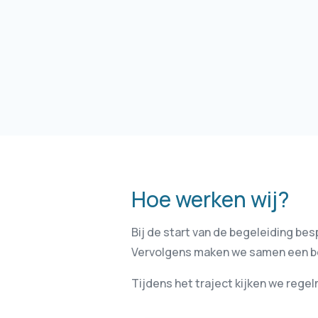
Hoe werken wij?
Bij de start van de begeleiding be
Vervolgens maken we samen een beg
Tijdens het traject kijken we rege