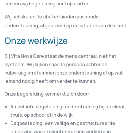
kunnen wij begeleiding snel opstarten.
Wij schakelen flexibel en bieden passende
ondersteuning, afgestemd op de situatie van de cliënt.
Onze werkwijze
Bij Vita Nova Care staat de mens centraal, niet het
systeem. Wij kijken naar de persoon achter de
hulpvraag en stemmen onze ondersteuning af op wat
iemand nodig heeft om verder te kunnen.
Onze begeleiding kenmerkt zich door:
Ambulante begeleiding: ondersteuning bij de cliënt
thuis, op school of in de wijk
Dagbesteding: een veilige en gestructureerde
omgeving waarin cliënten kunnen werken aan