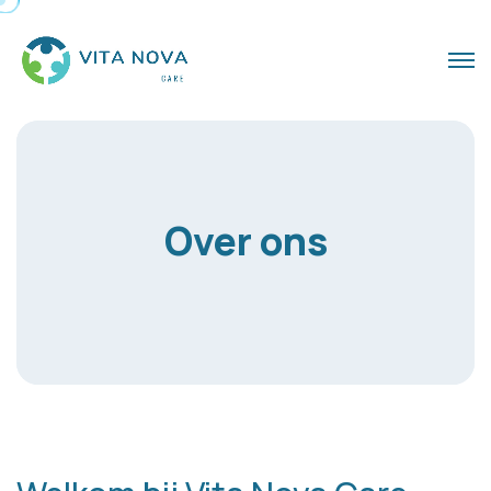
Over ons