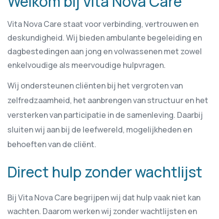
Welkom bij Vita Nova Care
Vita Nova Care staat voor verbinding, vertrouwen en
deskundigheid. Wij bieden ambulante begeleiding en
dagbestedingen aan jong en volwassenen met zowel
enkelvoudige als meervoudige hulpvragen.
Wij ondersteunen cliënten bij het vergroten van
zelfredzaamheid, het aanbrengen van structuur en het
versterken van participatie in de samenleving. Daarbij
sluiten wij aan bij de leefwereld, mogelijkheden en
behoeften van de cliënt.
Direct hulp zonder wachtlijst
Bij Vita Nova Care begrijpen wij dat hulp vaak niet kan
wachten. Daarom werken wij zonder wachtlijsten en