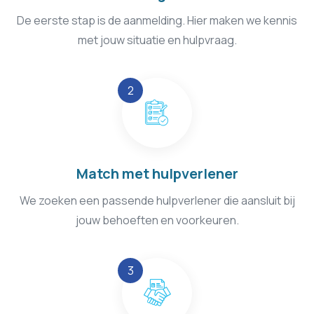
De eerste stap is de aanmelding. Hier maken we kennis
met jouw situatie en hulpvraag.
Match met hulpverlener
We zoeken een passende hulpverlener die aansluit bij
jouw behoeften en voorkeuren.