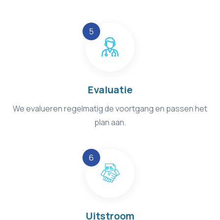
Evaluatie
We evalueren regelmatig de voortgang en passen het
plan aan.
Uitstroom