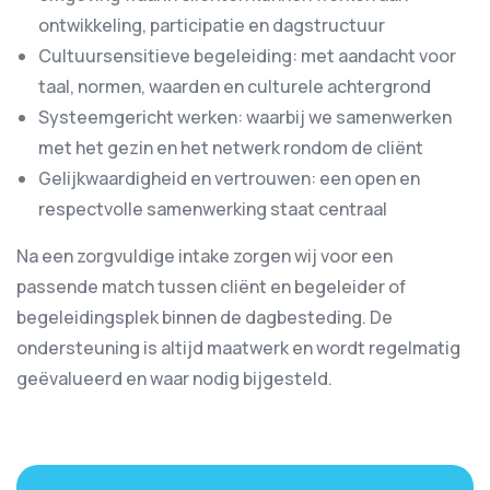
ontwikkeling, participatie en dagstructuur
Cultuursensitieve begeleiding: met aandacht voor
taal, normen, waarden en culturele achtergrond
Systeemgericht werken: waarbij we samenwerken
met het gezin en het netwerk rondom de cliënt
Gelijkwaardigheid en vertrouwen: een open en
respectvolle samenwerking staat centraal
Na een zorgvuldige intake zorgen wij voor een
passende match tussen cliënt en begeleider of
begeleidingsplek binnen de dagbesteding. De
ondersteuning is altijd maatwerk en wordt regelmatig
geëvalueerd en waar nodig bijgesteld.