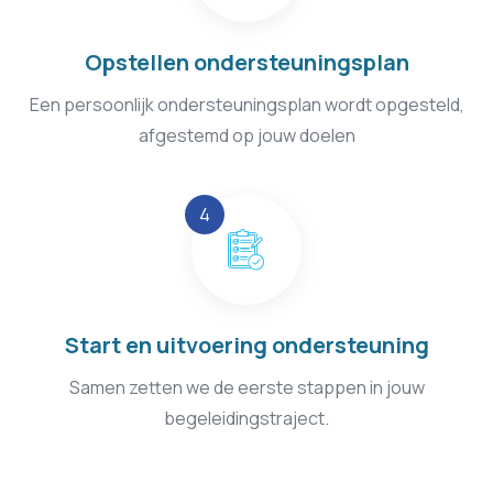
Opstellen ondersteuningsplan
Een persoonlijk ondersteuningsplan wordt opgesteld,
afgestemd op jouw doelen
Start en uitvoering ondersteuning
Samen zetten we de eerste stappen in jouw
begeleidingstraject.