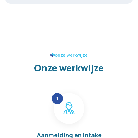
onze werkwijze
Onze werkwijze
Aanmelding en intake