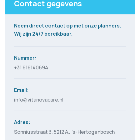
Contact gegevens
Neem direct contact op met onze planners.
Wij zijn 24/7 bereikbaar.
Nummer:
+31 616140694
Email:
info@vitanovacare.nl
Adres:
Sonniusstraat 3, 5212 AJ 's-Hertogenbosch