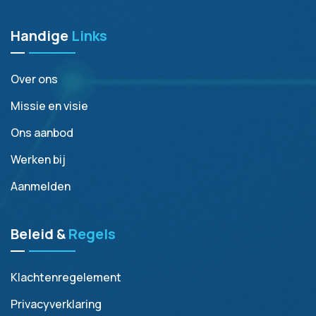
Handige
Links
Over ons
Missie en visie
Ons aanbod
Werken bij
Aanmelden
Beleid &
Regels
Klachtenregelement
Privacyverklaring